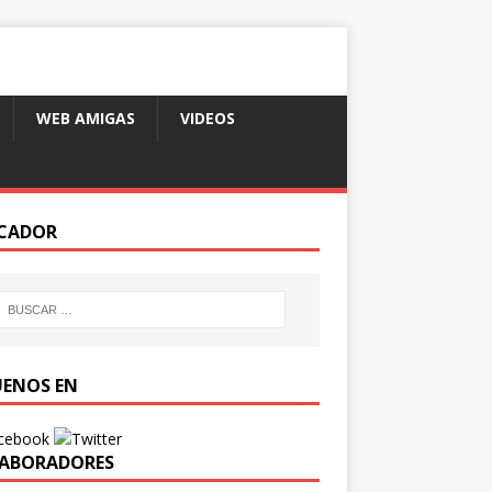
WEB AMIGAS
VIDEOS
CADOR
UENOS EN
ABORADORES