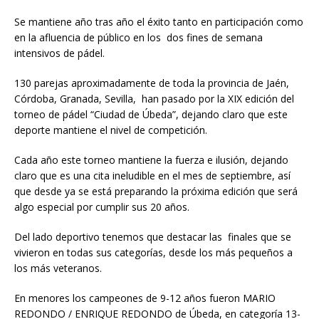
Se mantiene año tras año el éxito tanto en participación como
en la afluencia de público en los dos fines de semana
intensivos de pádel.
130 parejas aproximadamente de toda la provincia de Jaén,
Córdoba, Granada, Sevilla, han pasado por la XIX edición del
torneo de pádel “Ciudad de Úbeda”, dejando claro que este
deporte mantiene el nivel de competición.
Cada año este torneo mantiene la fuerza e ilusión, dejando
claro que es una cita ineludible en el mes de septiembre, así
que desde ya se está preparando la próxima edición que será
algo especial por cumplir sus 20 años.
Del lado deportivo tenemos que destacar las finales que se
vivieron en todas sus categorías, desde los más pequeños a
los más veteranos.
En menores los campeones de 9-12 años fueron MARIO
REDONDO / ENRIQUE REDONDO de Úbeda, en categoría 13-