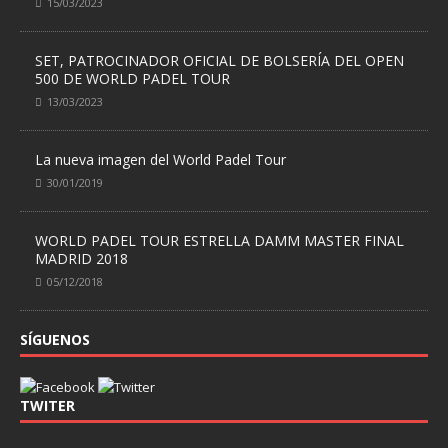
15/03/2023
SET, PATROCINADOR OFICIAL DE BOLSERÍA DEL OPEN
500 DE WORLD PADEL TOUR
13/03/2023
La nueva imagen del World Padel Tour
30/01/2019
WORLD PADEL TOUR ESTRELLA DAMM MASTER FINAL
MADRID 2018
05/12/2018
SÍGUENOS
TWITER