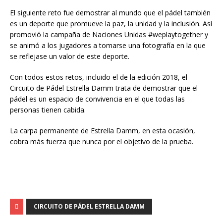
El siguiente reto fue demostrar al mundo que el pádel también
es un deporte que promueve la paz, la unidad y la inclusión. Así
promovió la campaña de Naciones Unidas #weplaytogether y
se animó a los jugadores a tomarse una fotografía en la que
se reflejase un valor de este deporte.
Con todos estos retos, incluido el de la edición 2018, el
Circuito de Pádel Estrella Damm trata de demostrar que el
pádel es un espacio de convivencia en el que todas las
personas tienen cabida.
La carpa permanente de Estrella Damm, en esta ocasión,
cobra más fuerza que nunca por el objetivo de la prueba.
CIRCUITO DE PÁDEL ESTRELLA DAMM