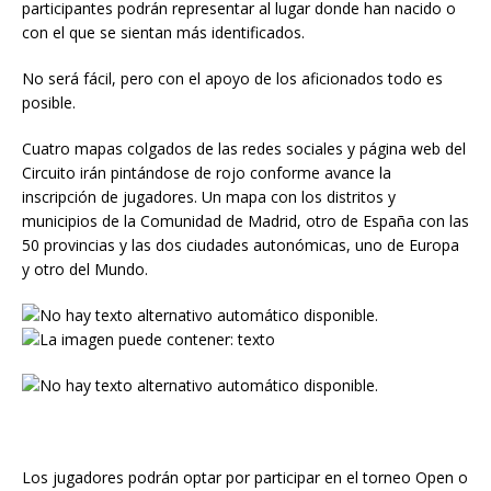
participantes podrán representar al lugar donde han nacido o
con el que se sientan más identificados.
No será fácil, pero con el apoyo de los aficionados todo es
posible.
Cuatro mapas colgados de las redes sociales y página web del
Circuito irán pintándose de rojo conforme avance la
inscripción de jugadores. Un mapa con los distritos y
municipios de la Comunidad de Madrid, otro de España con las
50 provincias y las dos ciudades autonómicas, uno de Europa
y otro del Mundo.
Los jugadores podrán optar por participar en el torneo Open o