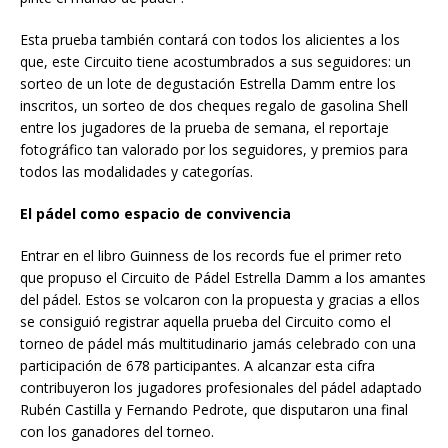
Esta prueba también contará con todos los alicientes a los
que, este Circuito tiene acostumbrados a sus seguidores: un
sorteo de un lote de degustación Estrella Damm entre los
inscritos, un sorteo de dos cheques regalo de gasolina Shell
entre los jugadores de la prueba de semana, el reportaje
fotográfico tan valorado por los seguidores, y premios para
todos las modalidades y categorías.
El pádel como espacio de convivencia
Entrar en el libro Guinness de los records fue el primer reto
que propuso el Circuito de Pádel Estrella Damm a los amantes
del pádel. Estos se volcaron con la propuesta y gracias a ellos
se consiguió registrar aquella prueba del Circuito como el
torneo de pádel más multitudinario jamás celebrado con una
participación de 678 participantes. A alcanzar esta cifra
contribuyeron los jugadores profesionales del pádel adaptado
Rubén Castilla y Fernando Pedrote, que disputaron una final
con los ganadores del torneo.