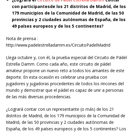
con participantesde los 21 distritos de Madrid, de los
179 municipios de la Comunidad de Madrid, de las 50
provincias y 2 ciudades autónomas de España, de los
49 países europeos y de los 5 continentes?
Nota de prensa :
http://www.padelestrelladamm.es/CircuitoPadelMadrid
Llega octubre y, con él, la prueba especial del Circuito de Pádel
Estrella Damm. Como cada año, este circuito de pádel
amateur propone un nuevo reto a todos los amantes de este
deporte. En esta ocasión es celebrar una prueba con
jugadores y jugadoras procedentes de todos los rincones del
mundo y demostrar que el pádel es capaz de unir a personas
de las más diversas procedencias.
¿Logrará contar con un representante (o más) de los 21
distritos de Madrid, de los 179 municipios de la Comunidad de
Madrid, de las 50 provincias y 2 ciudades autónomas de
España, de los 49 países europeos y de los 5 continentes? Los