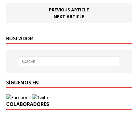
PREVIOUS ARTICLE
NEXT ARTICLE
BUSCADOR
SÍGUENOS EN
COLABORADORES