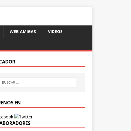
WEB AMIGAS
VIDEOS
CADOR
UENOS EN
ABORADORES