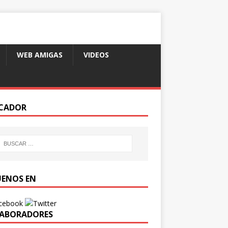
WEB AMIGAS
VIDEOS
CADOR
UENOS EN
ABORADORES