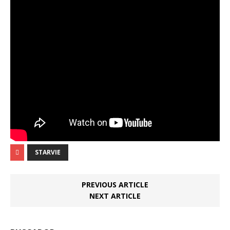
STARVIE
PREVIOUS ARTICLE
NEXT ARTICLE