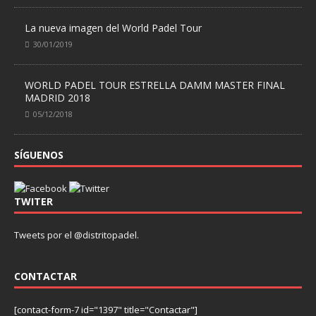
La nueva imagen del World Padel Tour
30/01/2019
WORLD PADEL TOUR ESTRELLA DAMM MASTER FINAL
MADRID 2018
05/12/2018
SÍGUENOS
TWITER
Tweets por el @distritopadel.
CONTACTAR
[contact-form-7 id="1397" title="Contactar"]