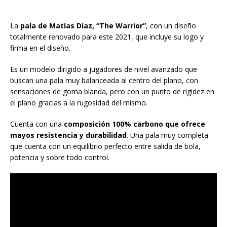
La
pala de Matías Díaz, “The Warrior”
, con un diseño
totalmente renovado para este 2021, que incluye su logo y
firma en el diseño.
Es un modelo dirigido a jugadores de nivel avanzado que
buscan una pala muy balanceada al centro del plano, con
sensaciones de goma blanda, pero con un punto de rigidez en
el plano gracias a la rugosidad del mismo.
Cuenta con una
composición 100% carbono que ofrece
mayos resistencia y durabilidad
. Una pala muy completa
que cuenta con un equilibrio perfecto entre salida de bola,
potencia y sobre todo control.