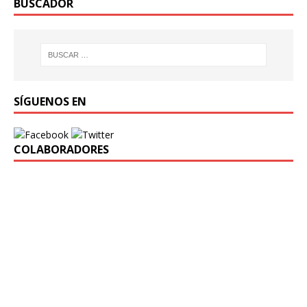
BUSCADOR
SÍGUENOS EN
COLABORADORES