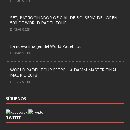
15/03/2023
SET, PATROCINADOR OFICIAL DE BOLSERÍA DEL OPEN
500 DE WORLD PADEL TOUR
13/03/2023
La nueva imagen del World Padel Tour
30/01/2019
WORLD PADEL TOUR ESTRELLA DAMM MASTER FINAL
MADRID 2018
05/12/2018
SÍGUENOS
TWITER