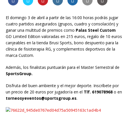
El domingo 3 de abril a partir de las 16:00 horas podrás jugar
cuatro partidos asegurados (grupos, cuadro y consolación) y
ganar una multitud de premios como
Palas Steel Custom
GD Limited Edition valoradas en 215 euros, regalo de 10 euros
canjeables en la tienda Brusi Sports, bono despuento para la
clínica de fisioterapia RG, y complementos deportivos de la
marca Custom.
Además, los finalistas puntuarán para el Master Semestral de
SportsGroup.
Disfruta del buen ambiente y el mejor deporte. Inscríbete por
un precio de 20 euros por jugador/a en el
Tlf. 619078968
o en
torneosyeventos@sportsgroup.es
.