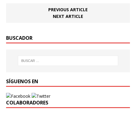
PREVIOUS ARTICLE
NEXT ARTICLE
BUSCADOR
SÍGUENOS EN
COLABORADORES