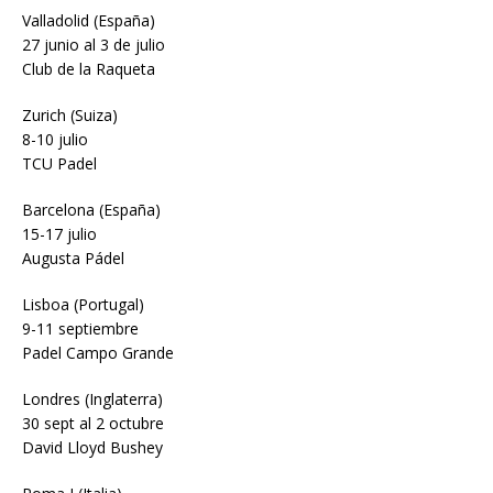
Valladolid (España)
27 junio al 3 de julio
Club de la Raqueta
Zurich (Suiza)
8-10 julio
TCU Padel
Barcelona (España)
15-17 julio
Augusta Pádel
Lisboa (Portugal)
9-11 septiembre
Padel Campo Grande
Londres (Inglaterra)
30 sept al 2 octubre
David Lloyd Bushey