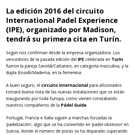
La edición 2016 del circuito
International Padel Experience
(IPE), organizado por Madison,
tendrá su primera cita en Turín.
Según nos confirman desde la empresa organizadora. Los
vencedores de la pasada edición del
IPE
celebrada en
Turín
fueron la pareja Savoldi/Cattaneo, en categoría masculina, y la
dupla Boselli/Maderna, en la femenina.
A buen seguro, el
circuito internacional
para aficionados
tomará buena nota de las nuevas instalaciones que se están
inaugurando por toda Europa, como vienen constatando
nuestros compañeros de la
Pádel Guide
.
Portugal, Francia e Italia siguen a marchas forzadas la
‘padelización’, algo que se ha convertido en ‘padel-obsesion’ en
Suecia, donde el número de pistas se ha disparado superando