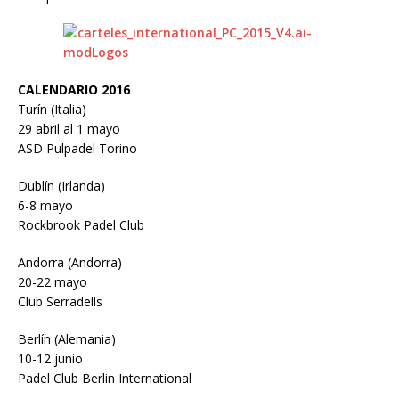
CALENDARIO 2016
Turín (Italia)
29 abril al 1 mayo
ASD Pulpadel Torino
Dublín (Irlanda)
6-8 mayo
Rockbrook Padel Club
Andorra (Andorra)
20-22 mayo
Club Serradells
Berlín (Alemania)
10-12 junio
Padel Club Berlin International