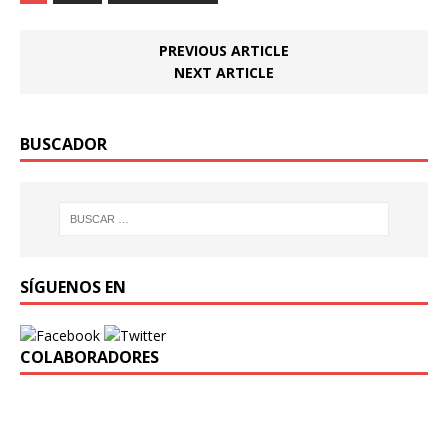
PREVIOUS ARTICLE
NEXT ARTICLE
BUSCADOR
SÍGUENOS EN
COLABORADORES