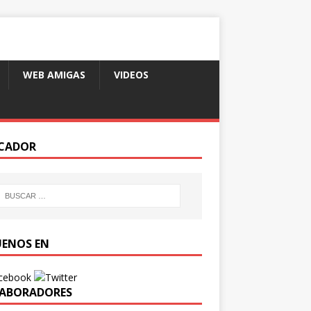
WEB AMIGAS
VIDEOS
CADOR
UENOS EN
ABORADORES