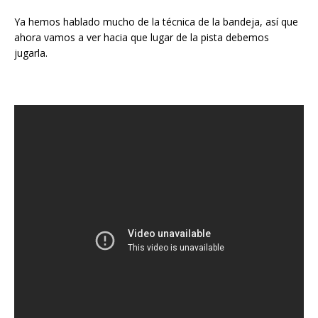
Ya hemos hablado mucho de la técnica de la bandeja, así que
ahora vamos a ver hacia que lugar de la pista debemos
jugarla.