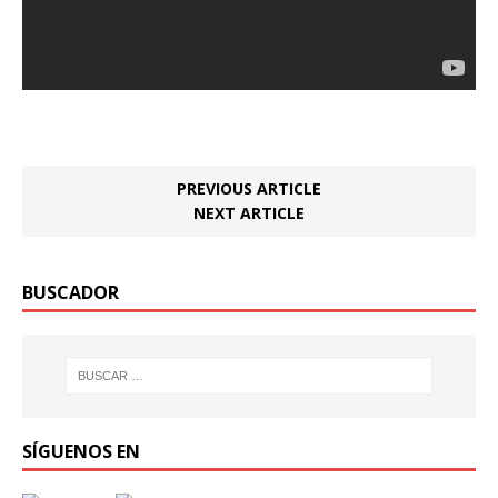
PREVIOUS ARTICLE
NEXT ARTICLE
BUSCADOR
SÍGUENOS EN